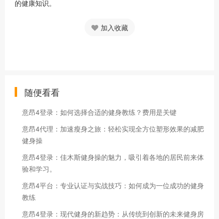
的健康知识。
加入收藏
随便看看
意昂4登录：如何选择合适的健身教练？费用是关键
意昂4代理：加速瘦身之旅：轻松实现全方位塑形效果的减肥
健身操
意昂4登录：佳木斯健身操的魅力，吸引着各地的居民前来体
验和学习。
意昂4平台：专业认证与实战技巧：如何成为一位成功的健身
教练
意昂4登录：现代健身的新趋势：从传统到创新的未来健身房