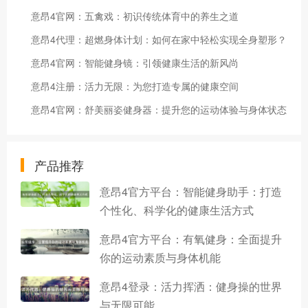
意昂4官网：五禽戏：初识传统体育中的养生之道
意昂4代理：超燃身体计划：如何在家中轻松实现全身塑形？
意昂4官网：智能健身镜：引领健康生活的新风尚
意昂4注册：活力无限：为您打造专属的健康空间
意昂4官网：舒美丽姿健身器：提升您的运动体验与身体状态
产品推荐
意昂4官方平台：智能健身助手：打造
个性化、科学化的健康生活方式
意昂4官方平台：有氧健身：全面提升
你的运动素质与身体机能
意昂4登录：活力挥洒：健身操的世界
与无限可能