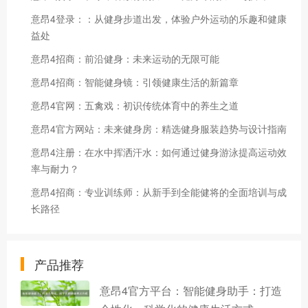
意昂4登录：：从健身步道出发，体验户外运动的乐趣和健康
益处
意昂4招商：前沿健身：未来运动的无限可能
意昂4招商：智能健身镜：引领健康生活的新篇章
意昂4官网：五禽戏：初识传统体育中的养生之道
意昂4官方网站：未来健身房：精选健身服装趋势与设计指南
意昂4注册：在水中挥洒汗水：如何通过健身游泳提高运动效
率与耐力？
意昂4招商：专业训练师：从新手到全能健将的全面培训与成
长路径
产品推荐
意昂4官方平台：智能健身助手：打造