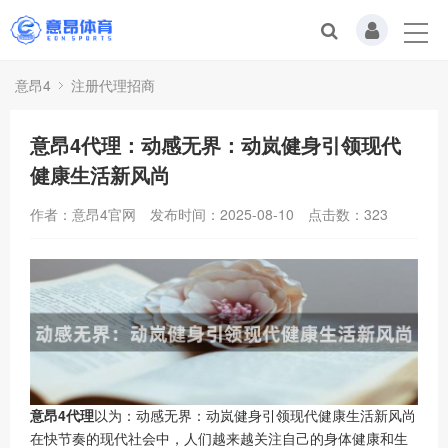
意昂4
注册代理招商
意昂4代理：动感无界：动岚健身引领现代
健康生活新风尚
作者：意昂4官网
发布时间：2025-08-10
点击数：
323
意昂4代理
以为：动感无界：动岚健身引领现代健康生活新风尚
在快节奏的现代社会中，人们越来越关注自己的身体健康和生